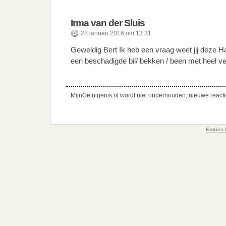
Irma van der Sluis
28 januari 2016 om 13:31
Geweldig Bert Ik heb een vraag weet jij deze H
een beschadigde bil/ bekken / been met heel vee
MijnGetuigenis.nl wordt niet onderhouden, nieuwe reactie
Entries