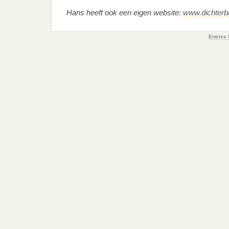
Hans heeft ook een eigen website:
www.dichterbi
Entries