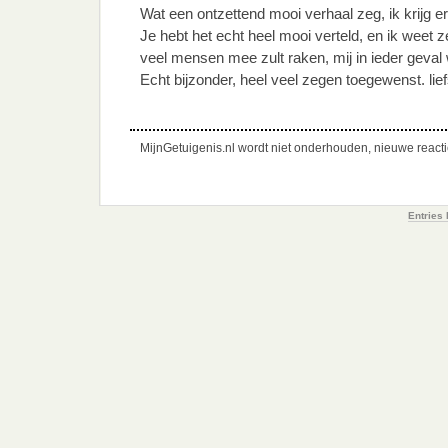
Wat een ontzettend mooi verhaal zeg, ik krijg e
Je hebt het echt heel mooi verteld, en ik weet z
veel mensen mee zult raken, mij in ieder geval 
Echt bijzonder, heel veel zegen toegewenst. lie
MijnGetuigenis.nl wordt niet onderhouden, nieuwe reactie
Entries