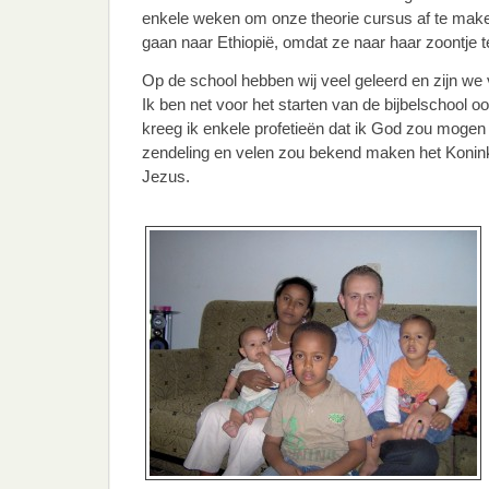
enkele weken om onze theorie cursus af te make
gaan naar Ethiopië, omdat ze naar haar zoontje t
Op de school hebben wij veel geleerd en zijn we 
Ik ben net voor het starten van de bijbelschool o
kreeg ik enkele profetieën dat ik God zou mogen 
zendeling en velen zou bekend maken het Konink
Jezus.