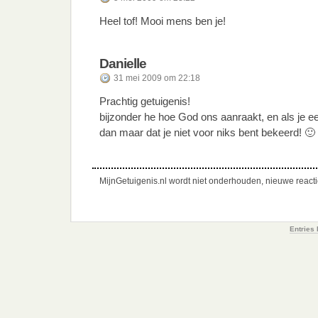
Heel tof! Mooi mens ben je!
Danielle
31 mei 2009 om 22:18
Prachtig getuigenis!
bijzonder he hoe God ons aanraakt, en als je ee
dan maar dat je niet voor niks bent bekeerd! 🙂
MijnGetuigenis.nl wordt niet onderhouden, nieuwe reactie
Entries